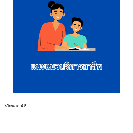
Views: 48