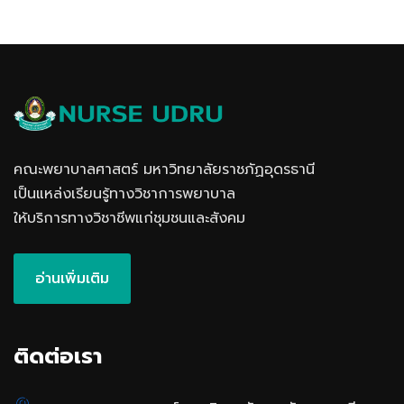
คณะพยาบาลศาสตร์ มหาวิทยาลัยราชภัฏอุดรธานี
เป็นแหล่งเรียนรู้ทางวิชาการพยาบาล
ให้บริการทางวิชาชีพแก่ชุมชนและสังคม
อ่านเพิ่มเติม
ติดต่อเรา