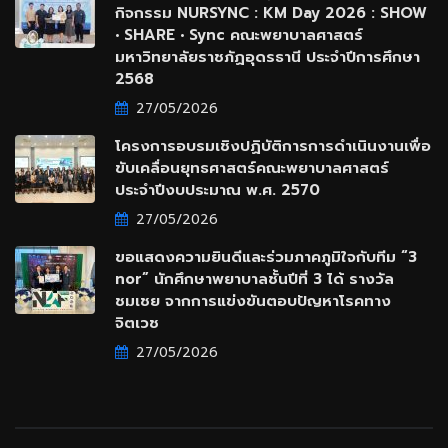
กิจกรรม NURSYNC : KM Day 2026 : SHOW
• SHARE • Sync คณะพยาบาลศาสตร์
มหาวิทยาลัยราชภัฏอุดรธานี ประจำปีการศึกษา
2568
27/05/2026
โครงการอบรมเชิงปฏิบัติการการดำเนินงานเพื่อ
ขับเคลื่อนยุทธศาสตร์คณะพยาบาลศาสตร์
ประจำปีงบประมาณ พ.ศ. 2570
27/05/2026
ขอแสดงความยินดีและร่วมภาคภูมิใจกับทีม “3
nor” นักศึกษาพยาบาลชั้นปีที่ 3 ได้ รางวัล
ชมเชย จากการแข่งขันตอบปัญหาโรคทาง
จิตเวช
27/05/2026