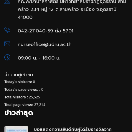
คณะพยาบาลศาสตร์ มหาวิทยาลัยราชภัฏอุดรธานี สาม
พร้าว 234 หมู่ 12 ต.สามพร้าว อ.เมือง จ.อุดรธานี
41000
042-211040-59 ต่อ 5701
nurseoffice@udru.ac.th
09:00 น. - 16:00 น.
จำนวนผู้เช้าชม
Today's visitors:
0
Today's page views: :
0
Total visitors :
25,525
Total page views:
37,314
ข่าวล่าสุด
ขอแสดงความยินดีกับผู้ได้รับรางวัลจาก