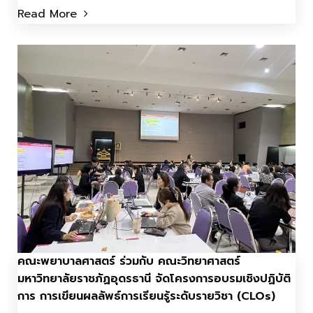
Read More
คณะพยาบาลศาสตร์ ร่วมกับ คณะวิทยาศาสตร์
มหาวิทยาลัยราชภัฏอุดรธานี จัดโครงการอบรมเชิงปฏิบัติ
การ การเขียนผลลัพธ์การเรียนรู้ระดับรายวิชา (CLOs)