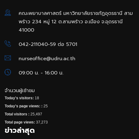
คณะพยาบาลศาสตร์ มหาวิทยาลัยราชภัฏอุดรธานี สาม
พร้าว 234 หมู่ 12 ต.สามพร้าว อ.เมือง จ.อุดรธานี
41000
042-211040-59 ต่อ 5701
nurseoffice@udru.ac.th
09:00 น. - 16:00 น.
จำนวนผู้เช้าชม
Today's visitors:
18
Today's page views: :
25
Total visitors :
25,497
Total page views:
37,273
ข่าวล่าสุด