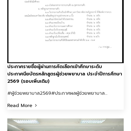
ประกาศรายชื่อผู้ผ่านการคัดเลือกเข้าศึกษาระดับ
ประกาศนียบัตรหลักสูตรผู้ช่วยพยาบาล ประจำปีการศึกษา
2569 (รอบเพิ่มเติม)
#ผู้ช่วยพยาบาล2569#ประกาศผลผู้ช่วยพยาบาล...
Read More