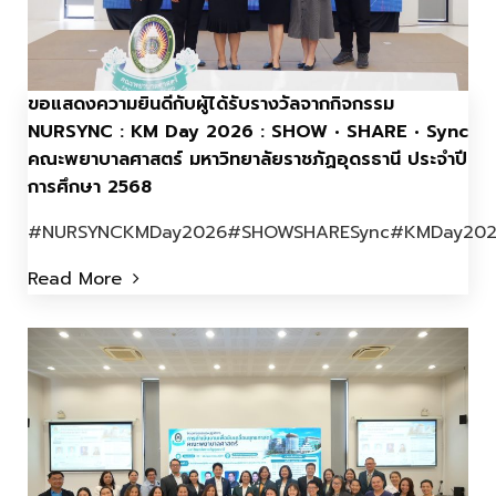
ขอแสดงความยินดีกับผู้ได้รับรางวัลจากกิจกรรม
NURSYNC : KM Day 2026 : SHOW • SHARE • Sync
คณะพยาบาลศาสตร์ มหาวิทยาลัยราชภัฏอุดรธานี ประจำปี
การศึกษา 2568
#NURSYNCKMDay2026#SHOWSHARESync#KMDay202..
Read More