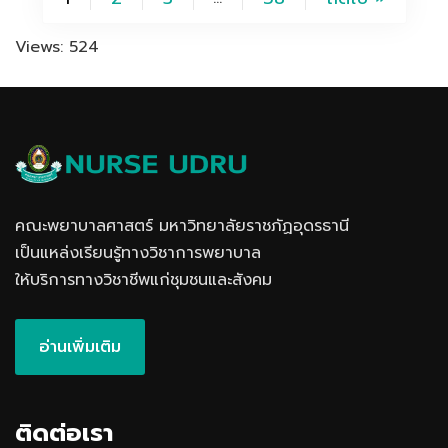
Views: 524
คณะพยาบาลศาสตร์ มหาวิทยาลัยราชภัฏอุดรธานี
เป็นแหล่งเรียนรู้ทางวิชาการพยาบาล
ให้บริการทางวิชาชีพแก่ชุมชนและสังคม
อ่านเพิ่มเติม
ติดต่อเรา