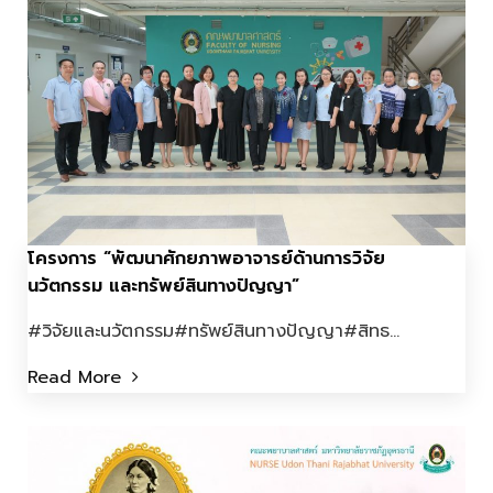
โครงการ “พัฒนาศักยภาพอาจารย์ด้านการวิจัย
นวัตกรรม และทรัพย์สินทางปัญญา”
#วิจัยและนวัตกรรม#ทรัพย์สินทางปัญญา#สิทธ...
Read More