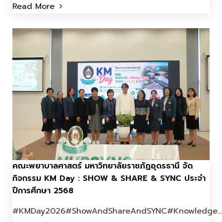
Read More
คณะพยาบาลศาสตร์ มหาวิทยาลัยราชภัฏอุดรธานี จัด
กิจกรรม KM Day : SHOW & SHARE & SYNC ประจำ
ปีการศึกษา 2568
#KMDay2026#ShowAndShareAndSYNC#Knowledge...