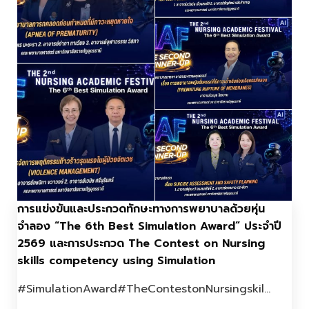
การแข่งขันและประกวดทักษะทางการพยาบาลด้วยหุ่น
จำลอง “The 6th Best Simulation Award” ประจำปี
2569 และการประกวด The Contest on Nursing
skills competency using Simulation
#SimulationAward#TheContestonNursingskil...