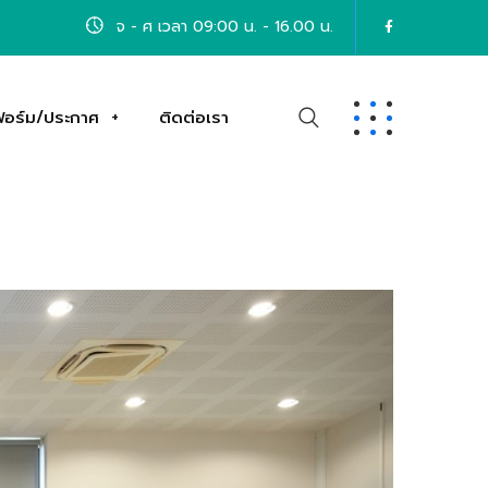
จ - ศ เวลา 09:00 น. - 16.00 น.
อร์ม/ประกาศ
ติดต่อเรา