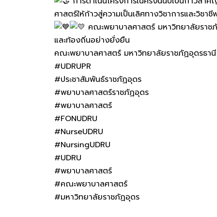
การดำเนินโครงการในครั้งนี้นับเป็นก้าวส
ศาสตร์ให้ก้าวสู่ความเป็นเลิศทางวิชาการและวิ
คณะพยาบาลศาสตร์ มหาวิทยาลัยราชภัฏอุ
และท้องถิ่นอย่างยั่งยืน
คณะพยาบาลศาสตร์ มหาวิทยาลัยราชภัฏอุดรธานี 
#UDRUPR
#ประชาสัมพันธ์ราชภัฏอุดร
#พยาบาลศาสตร์ราชภัฏอุดร
#พยาบาลศาสตร์
#FONUDRU
#NurseUDRU
#NursingUDRU
#UDRU
#พยาบาลศาสตร์
#คณะพยาบาลศาสตร์
#มหาวิทยาลัยราชภัฏอุดร