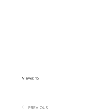
Views: 15
PREVIOUS