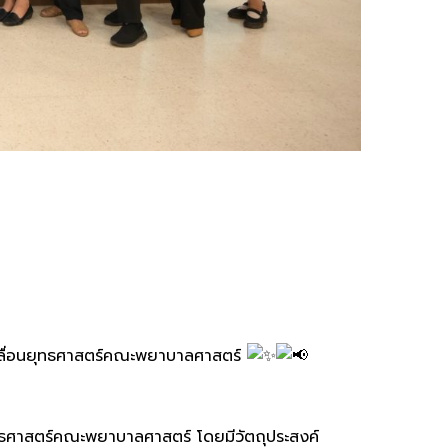
เคลื่อนยุทธศาสตร์คณะพยาบาลศาสตร์
ุทธศาสตร์คณะพยาบาลศาสตร์ โดยมีวัตถุประสงค์