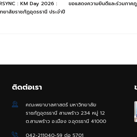
NURSYNC : KM Day 2026 :
ขอแสดงความยินดีและร่วมภาคภูมิใ
าลัยราชภัฏอุดรธานี ประจำปี
ติดต่อเรา
คณะพยาบาลศาสตร์ มหาวิทยาลัย
ราชภัฏอุดรธานี สามพร้าว 234 หมู่ 12
ต.สามพร้าว อ.เมือง จ.อุดรธานี 41000
042-211040-59 ต่อ 5701