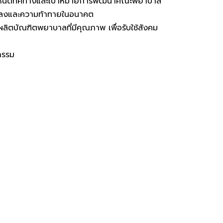
กันกำหนดทิศทางและเป้าหมายการพัฒนาคณะพยาบาล
นแปลงและความท้าทายในอนาคต
ตบัณฑิตพยาบาลที่มีคุณภาพ เพื่อรับใช้สังคม
กรรม