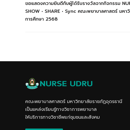
ขอแสดงความยินดีกับผู้ได้รับรางวัลจากกิจกรรม 
SHOW • SHARE • Sync คณะพยาบาลศาสตร์ มหาวิทย
การศึกษา 2568
คณะพยาบาลศาสตร์ มหาวิทยาลัยราชภัฏอุดรธานี
เป็นแหล่งเรียนรู้ทางวิชาการพยาบาล
ให้บริการทางวิชาชีพแก่ชุมชนและสังคม