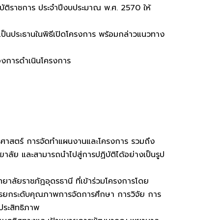
บัติราชการ ประจำปีงบประมาณ พ.ศ. 2570 ให้
 เป็นประธานในพิธีเปิดโครงการ พร้อมกล่าวแนวทาง
องการดำเนินโครงการ
ทธศาสตร์ การจัดทำแผนงานและโครงการ รวมถึง
ย และสามารถนำไปสู่การปฏิบัติได้อย่างเป็นรูป
ยาลัยราชภัฏอุดรธานี ที่เข้าร่วมโครงการโดย
ารยกระดับคุณภาพการจัดการศึกษา การวิจัย การ
ประสิทธิภาพ