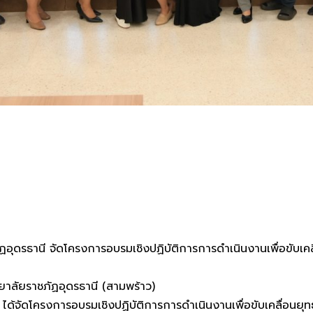
ุดรธานี จัดโครงการอบรมเชิงปฏิบัติการการดำเนินงานเพื่อขับ
ลัยราชภัฏอุดรธานี (สามพร้าว)
ด้จัดโครงการอบรมเชิงปฏิบัติการการดำเนินงานเพื่อขับเคลื่อนย